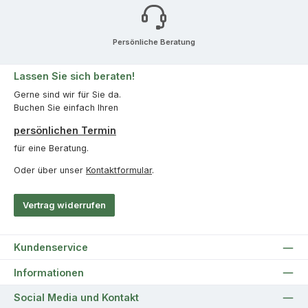
Persönliche Beratung
Lassen Sie sich beraten!
Gerne sind wir für Sie da.
Buchen Sie einfach Ihren
persönlichen Termin
für eine Beratung.
Oder über unser
Kontaktformular
.
Vertrag widerrufen
Kundenservice
Informationen
Social Media und Kontakt