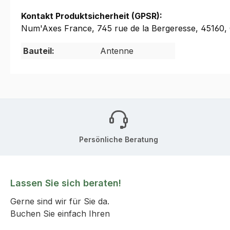
Kontakt Produktsicherheit (GPSR):
Num'Axes France, 745 rue de la Bergeresse, 45160
Bauteil:
Antenne
Persönliche Beratung
Lassen Sie sich beraten!
Gerne sind wir für Sie da.
Buchen Sie einfach Ihren