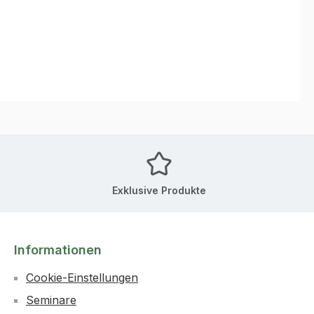
Exklusive Produkte
Informationen
Cookie-Einstellungen
Seminare