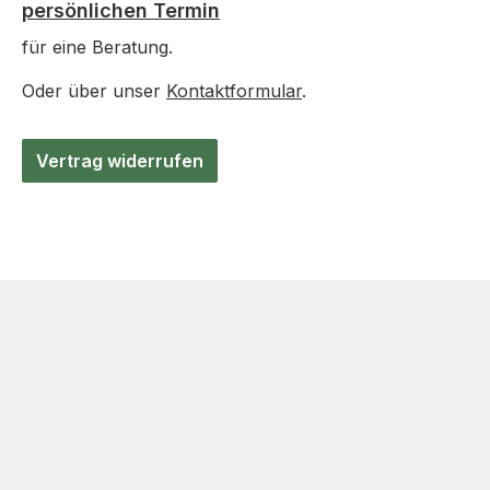
persönlichen Termin
für eine Beratung.
Oder über unser
Kontaktformular
.
Vertrag widerrufen