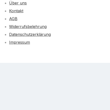
Über uns
Kontakt
AGB
Widerrufsbelehrung
Datenschutzerklärung
Impressum