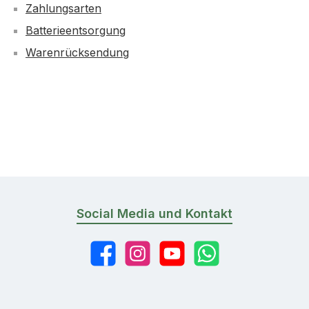
Zahlungsarten
Batterieentsorgung
Warenrücksendung
Social Media und Kontakt
Facebook
Instagram
YouTube
WhatsApp