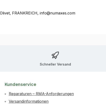
, Olivet, FRANKREICH, info@numaxes.com
Schneller Versand
Kundenservice
Reparaturen – RMA-Anforderungen
Versandinformationen