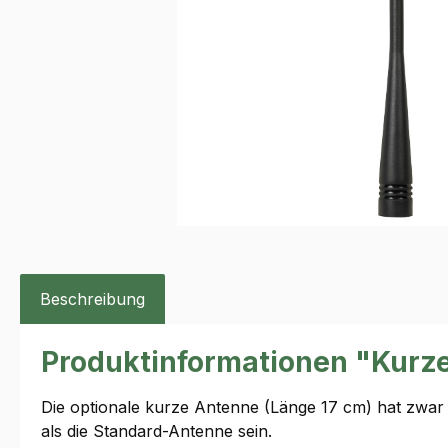
Beschreibung
Produktinformationen "Kurz
Die optionale kurze Antenne (Länge 17 cm) hat zwar
als die Standard-Antenne sein.