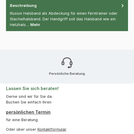
Beschreibung
Illusion Halsband als Abdeckung für einen Ferntrainer oder
Stachelhalsband. Der Handgriff soll das Halsband wie ein
Hetzhals…
Mehr
Persönliche Beratung
Lassen Sie sich beraten!
Gerne sind wir für Sie da.
Buchen Sie einfach Ihren
persönlichen Termin
für eine Beratung.
Oder über unser
Kontaktformular
.