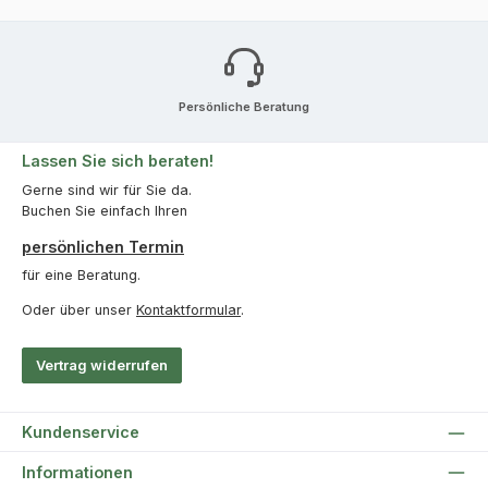
Persönliche Beratung
Lassen Sie sich beraten!
Gerne sind wir für Sie da.
Buchen Sie einfach Ihren
persönlichen Termin
für eine Beratung.
Oder über unser
Kontaktformular
.
Vertrag widerrufen
Kundenservice
Informationen