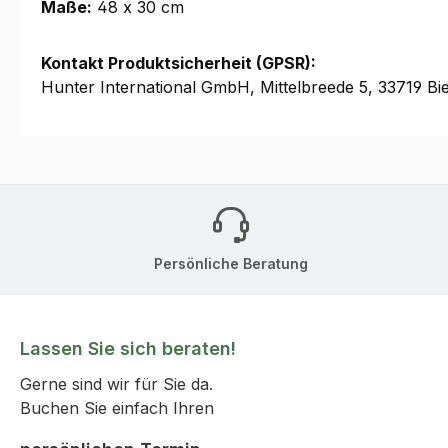
Maße:
48 x 30 cm
Kontakt Produktsicherheit (GPSR):
Hunter International GmbH, Mittelbreede 5, 33719 Bie
Persönliche Beratung
Lassen Sie sich beraten!
Gerne sind wir für Sie da.
Buchen Sie einfach Ihren