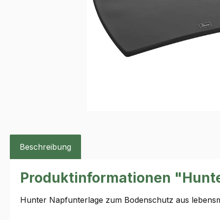
Beschreibung
Produktinformationen "Hunte
Hunter Napfunterlage zum Bodenschutz aus lebensmit