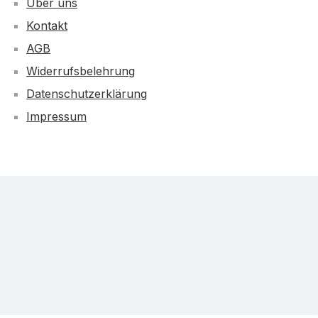
Über uns
Kontakt
AGB
Widerrufsbelehrung
Datenschutzerklärung
Impressum