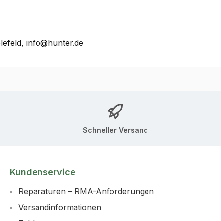
lefeld, info@hunter.de
Schneller Versand
Kundenservice
Reparaturen – RMA-Anforderungen
Versandinformationen