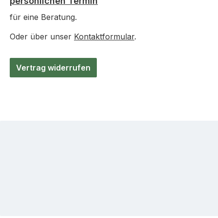
persönlichen Termin
für eine Beratung.
Oder über unser
Kontaktformular
.
Vertrag widerrufen