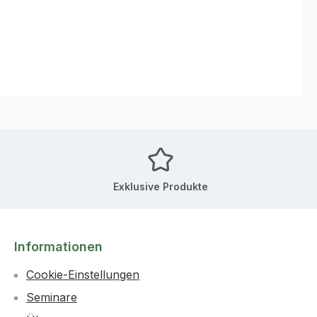
Exklusive Produkte
Informationen
Cookie-Einstellungen
Seminare