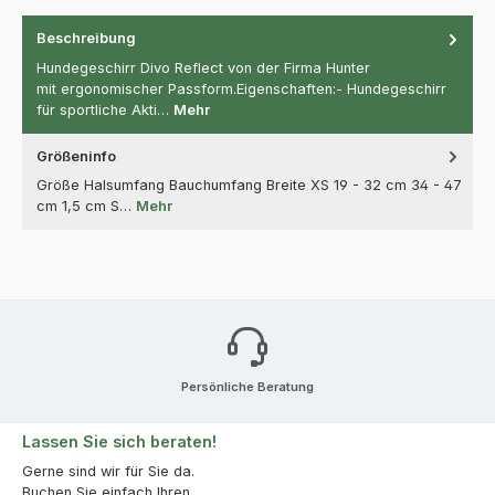
Beschreibung
Hundegeschirr Divo Reflect von der Firma Hunter
mit ergonomischer Passform.Eigenschaften:- Hundegeschirr
für sportliche Akti…
Mehr
Größeninfo
Größe Halsumfang Bauchumfang Breite XS 19 - 32 cm 34 - 47
cm 1,5 cm S…
Mehr
Persönliche Beratung
Lassen Sie sich beraten!
Gerne sind wir für Sie da.
Buchen Sie einfach Ihren