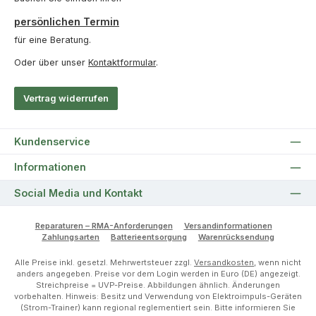
persönlichen Termin
für eine Beratung.
Oder über unser
Kontaktformular
.
Vertrag widerrufen
Kundenservice
Informationen
Social Media und Kontakt
Reparaturen – RMA-Anforderungen
Versandinformationen
Zahlungsarten
Batterieentsorgung
Warenrücksendung
Alle Preise inkl. gesetzl. Mehrwertsteuer zzgl.
Versandkosten
, wenn nicht
anders angegeben. Preise vor dem Login werden in Euro (DE) angezeigt.
Streichpreise = UVP-Preise. Abbildungen ähnlich. Änderungen
vorbehalten. Hinweis: Besitz und Verwendung von Elektroimpuls-Geräten
(Strom-Trainer) kann regional reglementiert sein. Bitte informieren Sie