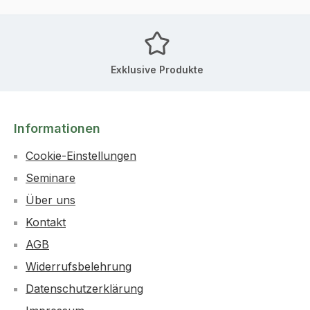
Exklusive Produkte
Informationen
Cookie-Einstellungen
Seminare
Über uns
Kontakt
AGB
Widerrufsbelehrung
Datenschutzerklärung