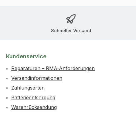
Schneller Versand
Kundenservice
Reparaturen – RMA-Anforderungen
Versandinformationen
Zahlungsarten
Batterieentsorgung
Warenrücksendung