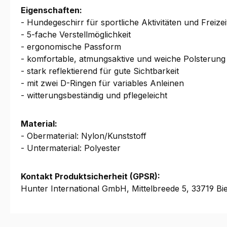
Eigenschaften:
- Hundegeschirr für sportliche Aktivitäten und Freizei
- 5-fache Verstellmöglichkeit
- ergonomische Passform
- komfortable, atmungsaktive und weiche Polsterung
- stark reflektierend für gute Sichtbarkeit
- mit zwei D-Ringen für variables Anleinen
- witterungsbeständig und pflegeleicht
Material:
- Obermaterial: Nylon/Kunststoff
- Untermaterial: Polyester
Kontakt Produktsicherheit (GPSR):
Hunter International GmbH, Mittelbreede 5, 33719 Bie