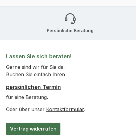
Persönliche Beratung
Lassen Sie sich beraten!
Gerne sind wir für Sie da.
Buchen Sie einfach Ihren
persönlichen Termin
für eine Beratung.
Oder über unser
Kontaktformular
.
Vertrag widerrufen