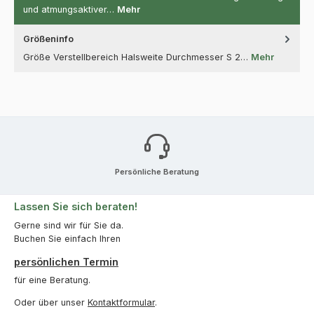
und atmungsaktiver…
Mehr
Größeninfo
Größe Verstellbereich Halsweite Durchmesser S 2…
Mehr
Persönliche Beratung
Lassen Sie sich beraten!
Gerne sind wir für Sie da.
Buchen Sie einfach Ihren
persönlichen Termin
für eine Beratung.
Oder über unser
Kontaktformular
.