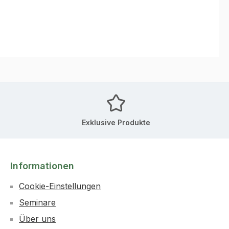
Exklusive Produkte
Informationen
Cookie-Einstellungen
Seminare
Über uns