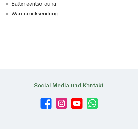
Batterieentsorgung
Warenrücksendung
Social Media und Kontakt
Facebook
Instagram
YouTube
WhatsApp