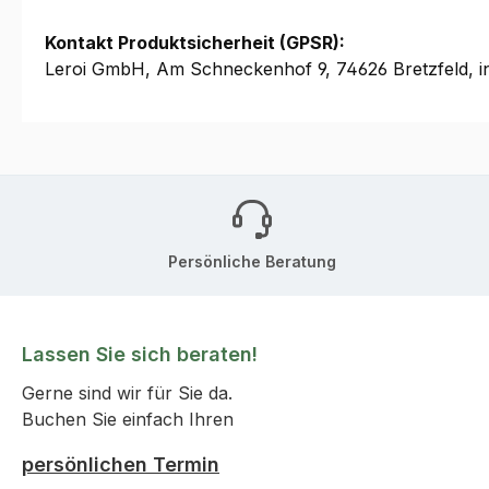
Kontakt Produktsicherheit (GPSR):
Leroi GmbH, Am Schneckenhof 9, 74626 Bretzfeld, i
Persönliche Beratung
Lassen Sie sich beraten!
Gerne sind wir für Sie da.
Buchen Sie einfach Ihren
persönlichen Termin