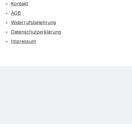
Kontakt
AGB
Widerrufsbelehrung
Datenschutzerklärung
Impressum