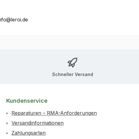
nfo@leroi.de
Schneller Versand
Kundenservice
Reparaturen – RMA-Anforderungen
Versandinformationen
Zahlungsarten