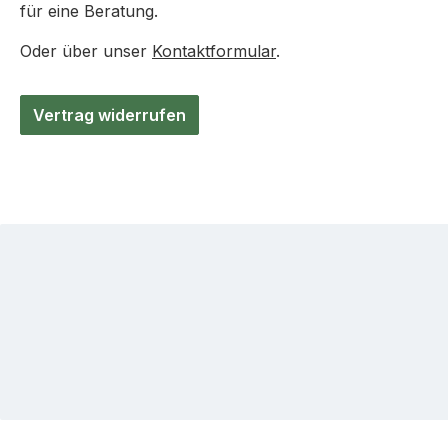
für eine Beratung.
Oder über unser
Kontaktformular
.
Vertrag widerrufen