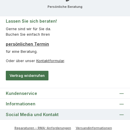
Persönliche Beratung
Lassen Sie sich beraten!
Gerne sind wir für Sie da.
Buchen Sie einfach Ihren
persönlichen Termin
für eine Beratung.
Oder über unser
Kontaktformular
.
Vertrag widerrufen
Kundenservice
Informationen
Social Media und Kontakt
Reparaturen – RMA-Anforderungen
Versandinformationen