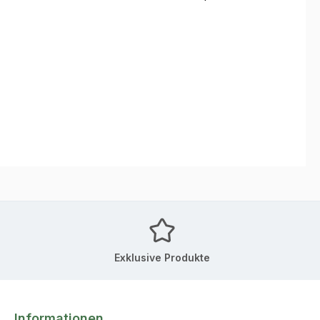
Exklusive Produkte
Informationen