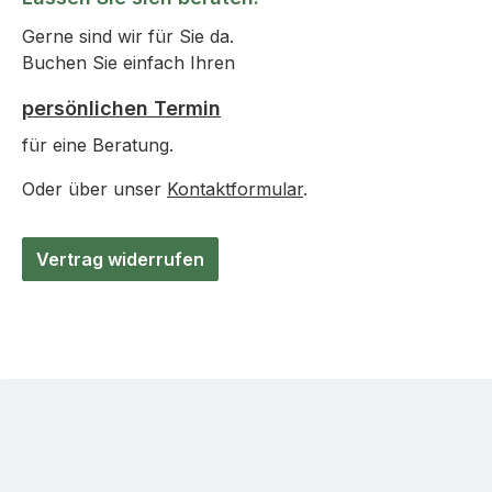
Gerne sind wir für Sie da.
Buchen Sie einfach Ihren
persönlichen Termin
für eine Beratung.
Oder über unser
Kontaktformular
.
Vertrag widerrufen