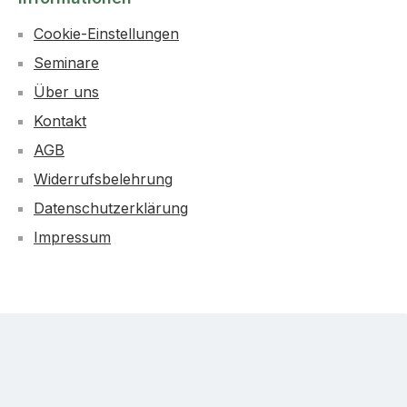
Cookie-Einstellungen
Seminare
Über uns
Kontakt
AGB
Widerrufsbelehrung
Datenschutzerklärung
Impressum