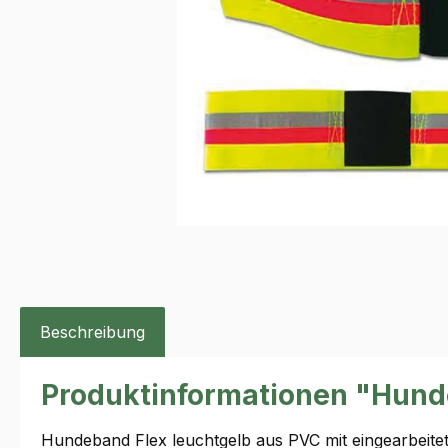
Beschreibung
Produktinformationen "Hun
Hundeband Flex leuchtgelb aus PVC mit eingearbeit