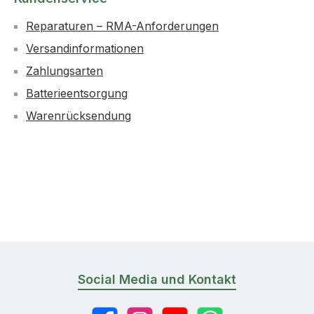
Reparaturen – RMA-Anforderungen
Versandinformationen
Zahlungsarten
Batterieentsorgung
Warenrücksendung
Social Media und Kontakt