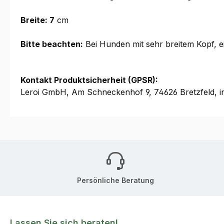
Breite: 7
cm
Bitte beachten:
Bei Hunden mit sehr breitem Kopf, e
Kontakt Produktsicherheit (GPSR):
Leroi GmbH, Am Schneckenhof 9, 74626 Bretzfeld, i
Persönliche Beratung
Lassen Sie sich beraten!