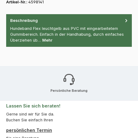
Artikel-Nr.:
4598141
Beschreibung
Hundeband Flex leuchtgelb aus PVC mit eingearbeitetem
Gummibereich. Einfach in der Handhabung, durch einfaches
Überziehen üb…
Mehr
Persönliche Beratung
Lassen Sie sich beraten!
Gerne sind wir für Sie da.
Buchen Sie einfach Ihren
persönlichen Termin