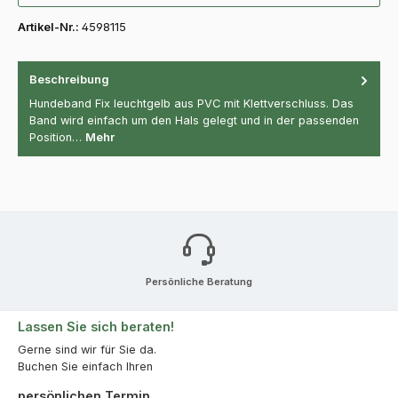
Artikel-Nr.:
4598115
Beschreibung
Hundeband Fix leuchtgelb aus PVC mit Klettverschluss. Das
Band wird einfach um den Hals gelegt und in der passenden
Position…
Mehr
Persönliche Beratung
Lassen Sie sich beraten!
Gerne sind wir für Sie da.
Buchen Sie einfach Ihren
persönlichen Termin