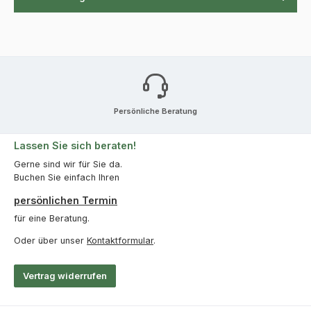
Persönliche Beratung
Lassen Sie sich beraten!
Gerne sind wir für Sie da.
Buchen Sie einfach Ihren
persönlichen Termin
für eine Beratung.
Oder über unser
Kontaktformular
.
Vertrag widerrufen