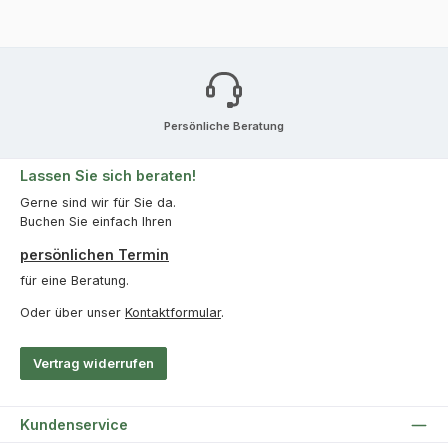
Persönliche Beratung
Lassen Sie sich beraten!
Gerne sind wir für Sie da.
Buchen Sie einfach Ihren
persönlichen Termin
für eine Beratung.
Oder über unser
Kontaktformular
.
Vertrag widerrufen
Kundenservice