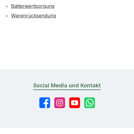
Batterieentsorgung
Warenrücksendung
Social Media und Kontakt
Facebook
Instagram
YouTube
WhatsApp