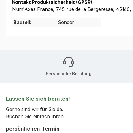
Kontakt Produktsicherheit (GPSR):
Num'Axes France, 745 rue de la Bergeresse, 45160
Bauteil:
Sender
Persönliche Beratung
Lassen Sie sich beraten!
Gerne sind wir für Sie da.
Buchen Sie einfach Ihren
persönlichen Termin