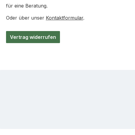
für eine Beratung.
Oder über unser
Kontaktformular
.
Vertrag widerrufen