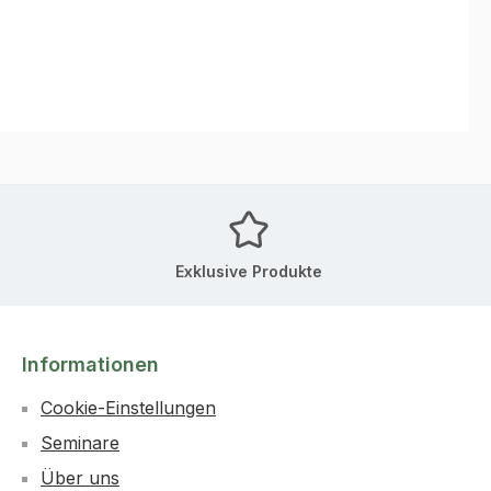
Exklusive Produkte
Informationen
Cookie-Einstellungen
Seminare
Über uns