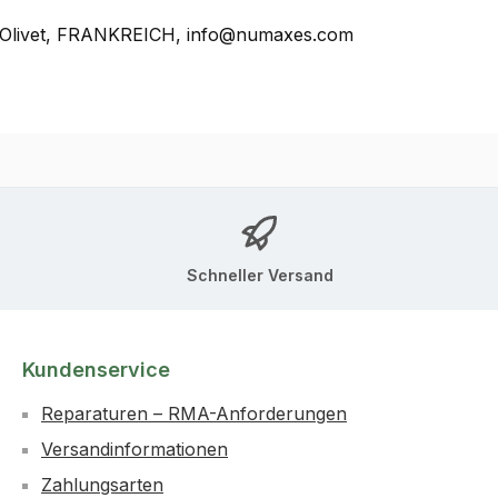
, Olivet, FRANKREICH, info@numaxes.com
Schneller Versand
Kundenservice
Reparaturen – RMA-Anforderungen
Versandinformationen
Zahlungsarten