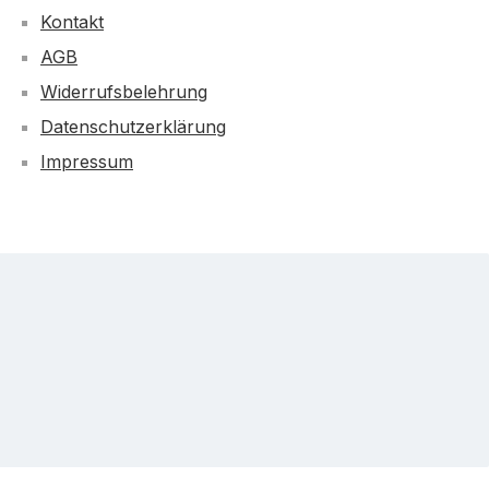
Kontakt
AGB
Widerrufsbelehrung
Datenschutzerklärung
Impressum