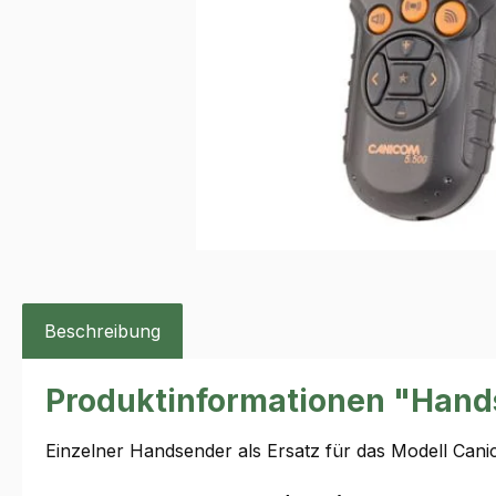
Beschreibung
Produktinformationen "Hand
Einzelner Handsender als Ersatz für das Modell Cani