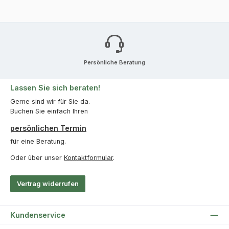
Persönliche Beratung
Lassen Sie sich beraten!
Gerne sind wir für Sie da.
Buchen Sie einfach Ihren
persönlichen Termin
für eine Beratung.
Oder über unser
Kontaktformular
.
Vertrag widerrufen
Kundenservice