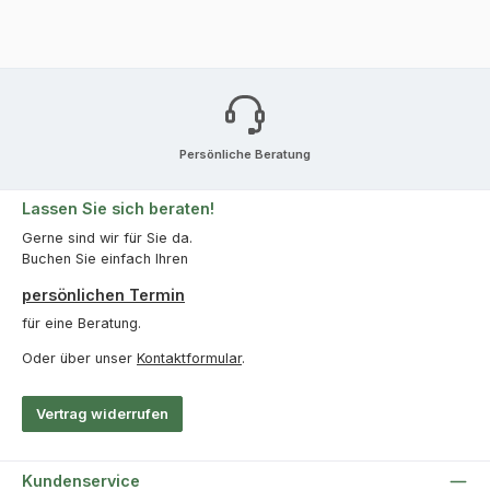
Persönliche Beratung
Lassen Sie sich beraten!
Gerne sind wir für Sie da.
Buchen Sie einfach Ihren
persönlichen Termin
für eine Beratung.
Oder über unser
Kontaktformular
.
Vertrag widerrufen
Kundenservice