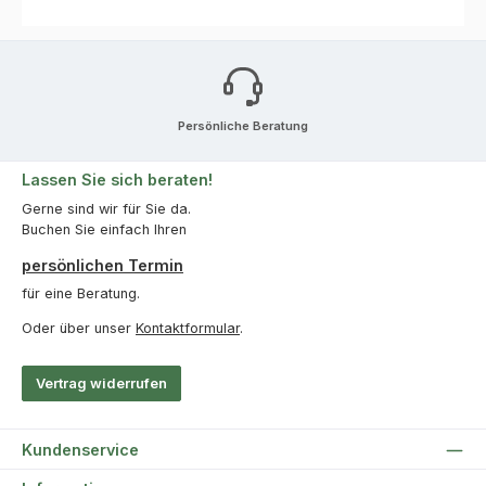
Persönliche Beratung
Lassen Sie sich beraten!
Gerne sind wir für Sie da.
Buchen Sie einfach Ihren
persönlichen Termin
für eine Beratung.
Oder über unser
Kontaktformular
.
Vertrag widerrufen
Kundenservice