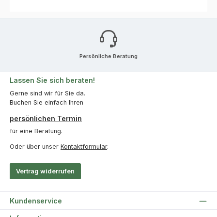
Persönliche Beratung
Lassen Sie sich beraten!
Gerne sind wir für Sie da.
Buchen Sie einfach Ihren
persönlichen Termin
für eine Beratung.
Oder über unser
Kontaktformular
.
Vertrag widerrufen
Kundenservice