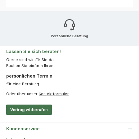
Persönliche Beratung
Lassen Sie sich beraten!
Gerne sind wir für Sie da.
Buchen Sie einfach Ihren
persönlichen Termin
für eine Beratung.
Oder über unser
Kontaktformular
.
Vertrag widerrufen
Kundenservice