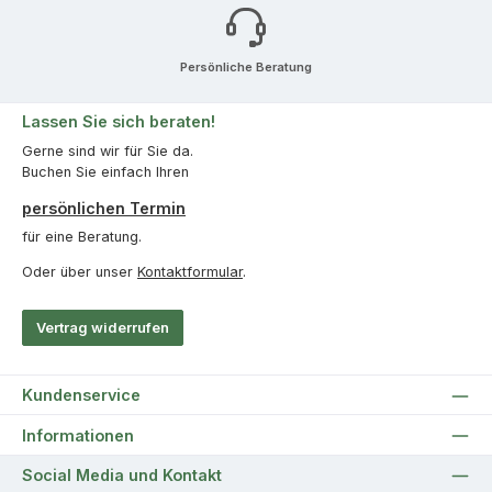
Persönliche Beratung
Lassen Sie sich beraten!
Gerne sind wir für Sie da.
Buchen Sie einfach Ihren
persönlichen Termin
für eine Beratung.
Oder über unser
Kontaktformular
.
Vertrag widerrufen
Kundenservice
Informationen
Social Media und Kontakt