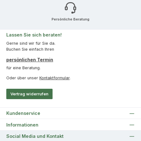
Persönliche Beratung
Lassen Sie sich beraten!
Gerne sind wir für Sie da.
Buchen Sie einfach Ihren
persönlichen Termin
für eine Beratung.
Oder über unser
Kontaktformular
.
Vertrag widerrufen
Kundenservice
Informationen
Social Media und Kontakt