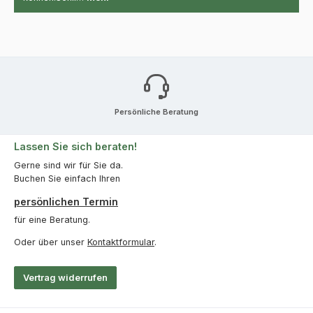
Persönliche Beratung
Lassen Sie sich beraten!
Gerne sind wir für Sie da.
Buchen Sie einfach Ihren
persönlichen Termin
für eine Beratung.
Oder über unser
Kontaktformular
.
Vertrag widerrufen