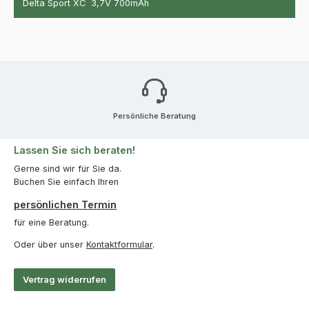
Delta Sport XC 3,7V 700mAh
Persönliche Beratung
Lassen Sie sich beraten!
Gerne sind wir für Sie da.
Buchen Sie einfach Ihren
persönlichen Termin
für eine Beratung.
Oder über unser
Kontaktformular
.
Vertrag widerrufen