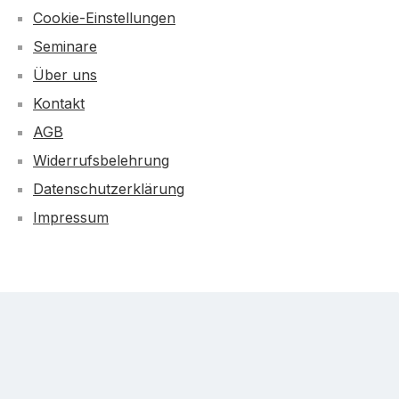
Cookie-Einstellungen
Seminare
Über uns
Kontakt
AGB
Widerrufsbelehrung
Datenschutzerklärung
Impressum