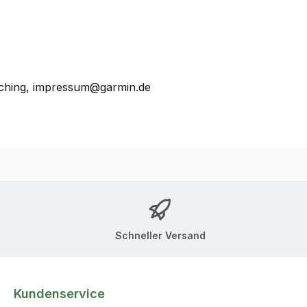
ching, impressum@garmin.de
Schneller Versand
Kundenservice