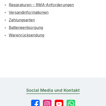
Reparaturen – RMA-Anforderungen
Versandinformationen
Zahlungsarten
Batterieentsorgung
Warenrücksendung
Social Media und Kontakt