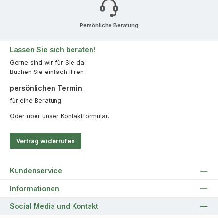
Persönliche Beratung
Lassen Sie sich beraten!
Gerne sind wir für Sie da.
Buchen Sie einfach Ihren
persönlichen Termin
für eine Beratung.
Oder über unser
Kontaktformular
.
Vertrag widerrufen
Kundenservice
Informationen
Social Media und Kontakt