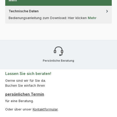
Mehr
Technische Daten
Bedienungsanleitung zum Download: Hier klicken
Mehr
Persönliche Beratung
Lassen Sie sich beraten!
Gerne sind wir für Sie da.
Buchen Sie einfach Ihren
persönlichen Termin
für eine Beratung.
Oder über unser
Kontaktformular
.