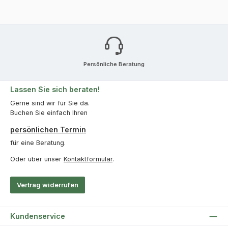
Persönliche Beratung
Lassen Sie sich beraten!
Gerne sind wir für Sie da.
Buchen Sie einfach Ihren
persönlichen Termin
für eine Beratung.
Oder über unser
Kontaktformular
.
Vertrag widerrufen
Kundenservice