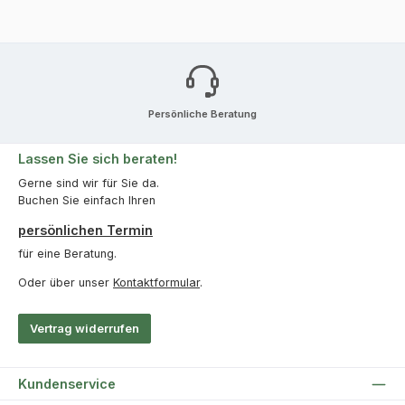
Persönliche Beratung
Lassen Sie sich beraten!
Gerne sind wir für Sie da.
Buchen Sie einfach Ihren
persönlichen Termin
für eine Beratung.
Oder über unser
Kontaktformular
.
Vertrag widerrufen
Kundenservice