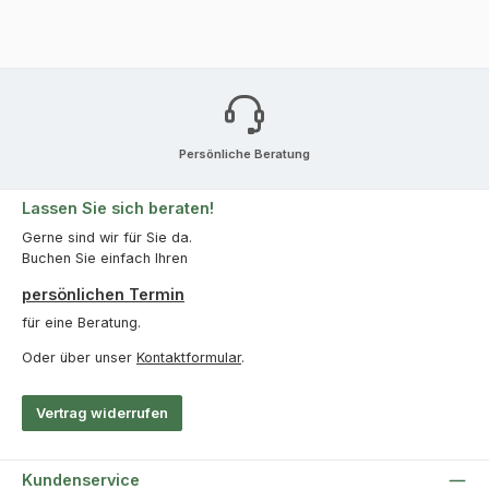
Persönliche Beratung
Lassen Sie sich beraten!
Gerne sind wir für Sie da.
Buchen Sie einfach Ihren
persönlichen Termin
für eine Beratung.
Oder über unser
Kontaktformular
.
Vertrag widerrufen
Kundenservice