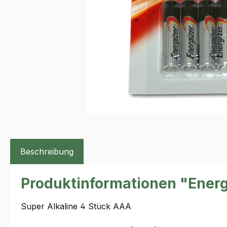
Beschreibung
Produktinformationen "Ener
Super Alkaline 4 Stück AAA