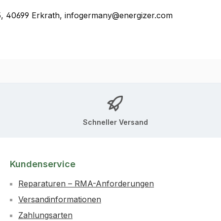
, 40699 Erkrath, infogermany@energizer.com
Schneller Versand
Kundenservice
Reparaturen – RMA-Anforderungen
Versandinformationen
Zahlungsarten