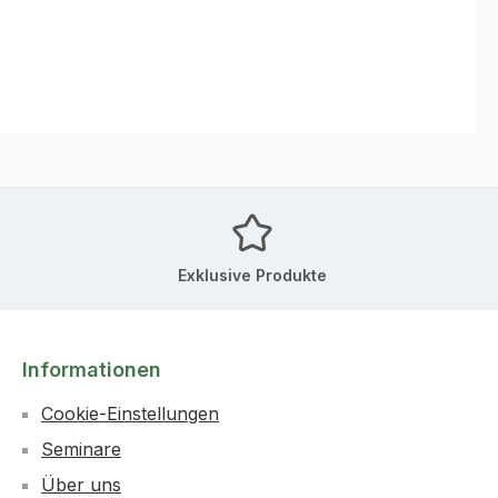
Exklusive Produkte
Informationen
Cookie-Einstellungen
Seminare
Über uns