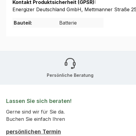
Kontakt Produktsicherheit (GPSR):
Energizer Deutschland GmbH, Mettmanner Straße 25
Bauteil:
Batterie
Persönliche Beratung
Lassen Sie sich beraten!
Gerne sind wir für Sie da.
Buchen Sie einfach Ihren
persönlichen Termin