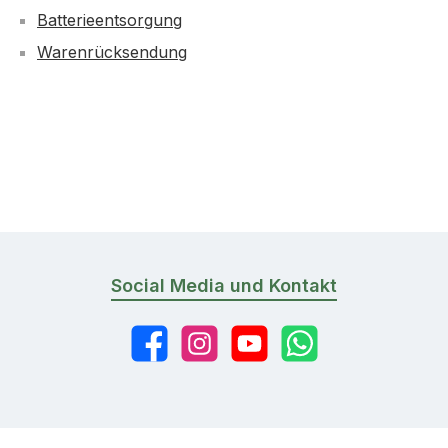
Batterieentsorgung
Warenrücksendung
Social Media und Kontakt
Facebook
Instagram
YouTube
WhatsApp