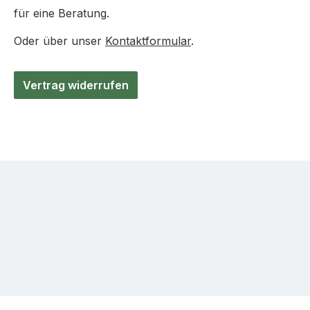
für eine Beratung.
Oder über unser
Kontaktformular
.
Vertrag widerrufen