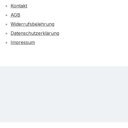
Kontakt
AGB
Widerrufsbelehrung
Datenschutzerklärung
Impressum