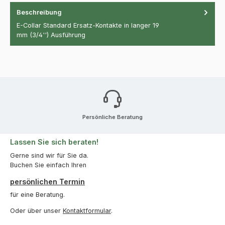
Beschreibung
E-Collar Standard Ersatz-Kontakte in langer 19
mm (3/4'') Ausführung
Persönliche Beratung
Lassen Sie sich beraten!
Gerne sind wir für Sie da.
Buchen Sie einfach Ihren
persönlichen Termin
für eine Beratung.
Oder über unser
Kontaktformular
.