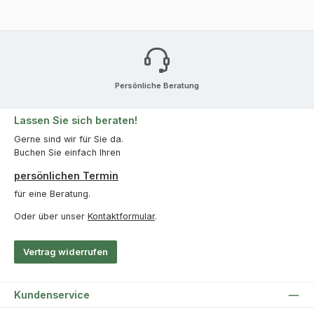
Persönliche Beratung
Lassen Sie sich beraten!
Gerne sind wir für Sie da.
Buchen Sie einfach Ihren
persönlichen Termin
für eine Beratung.
Oder über unser
Kontaktformular
.
Vertrag widerrufen
Kundenservice