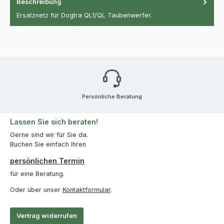
Beschreibung
Ersatznetz für Dogtra QL1/QL Taubenwerfer.
Persönliche Beratung
Lassen Sie sich beraten!
Gerne sind wir für Sie da.
Buchen Sie einfach Ihren
persönlichen Termin
für eine Beratung.
Oder über unser
Kontaktformular
.
Vertrag widerrufen