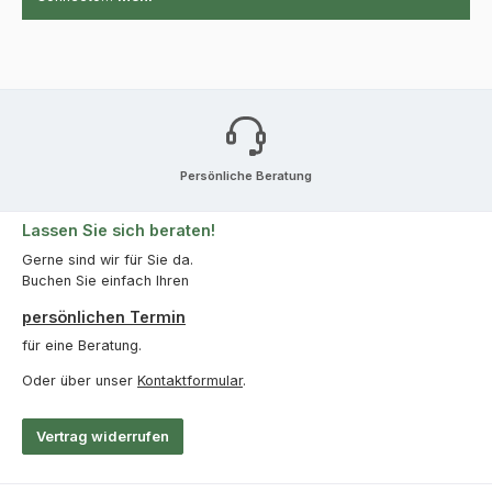
Persönliche Beratung
Lassen Sie sich beraten!
Gerne sind wir für Sie da.
Buchen Sie einfach Ihren
persönlichen Termin
für eine Beratung.
Oder über unser
Kontaktformular
.
Vertrag widerrufen