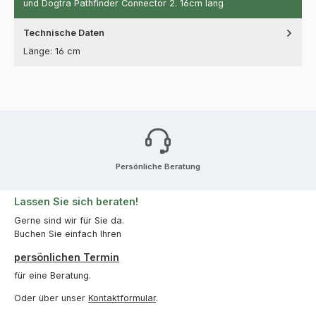
und Dogtra Pathfinder Connector 2. 16cm lang
Technische Daten
Länge: 16 cm
Persönliche Beratung
Lassen Sie sich beraten!
Gerne sind wir für Sie da.
Buchen Sie einfach Ihren
persönlichen Termin
für eine Beratung.
Oder über unser
Kontaktformular
.