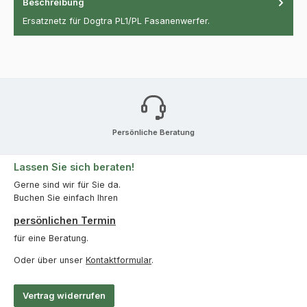
Beschreibung
Ersatznetz für Dogtra PL1/PL Fasanenwerfer.
Persönliche Beratung
Lassen Sie sich beraten!
Gerne sind wir für Sie da.
Buchen Sie einfach Ihren
persönlichen Termin
für eine Beratung.
Oder über unser
Kontaktformular
.
Vertrag widerrufen