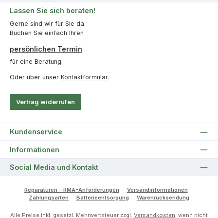
Lassen Sie sich beraten!
Gerne sind wir für Sie da.
Buchen Sie einfach Ihren
persönlichen Termin
für eine Beratung.
Oder über unser
Kontaktformular
.
Vertrag widerrufen
Kundenservice
Informationen
Social Media und Kontakt
Reparaturen – RMA-Anforderungen
Versandinformationen
Zahlungsarten
Batterieentsorgung
Warenrücksendung
Alle Preise inkl. gesetzl. Mehrwertsteuer zzgl.
Versandkosten
, wenn nicht