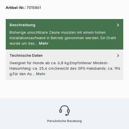
Artikel-Nr.:
7015861
Beschreibung
Bisherige unsichtbare Zäune mussten mit einem hohen
Installationsaufwand in Betrieb genommen werden. Ein Draht
wurde um das…
Mehr
Technische Daten
Geeignet für Hunde ab ca. 6,8 kg.Empfohlener Mindest-
Halsumfang: ca. 25,4 cm.Gewicht des GPS-Halsbands: ca. 196
g.Für den Au…
Mehr
Persönliche Beratung