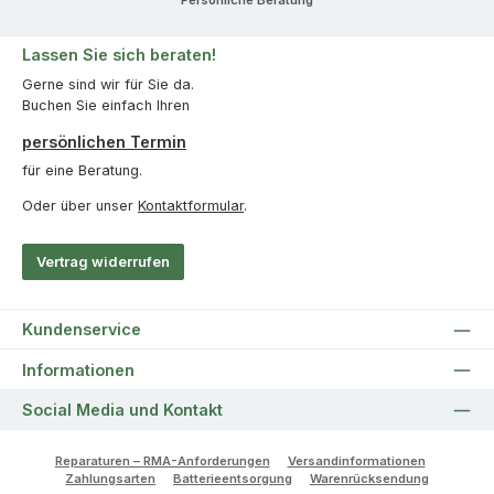
Persönliche Beratung
Lassen Sie sich beraten!
Gerne sind wir für Sie da.
Buchen Sie einfach Ihren
persönlichen Termin
für eine Beratung.
Oder über unser
Kontaktformular
.
Vertrag widerrufen
Kundenservice
Informationen
Social Media und Kontakt
Reparaturen – RMA-Anforderungen
Versandinformationen
Zahlungsarten
Batterieentsorgung
Warenrücksendung