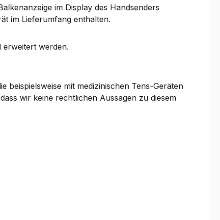
Balkenanzeige im Display des Handsenders
rät im Lieferumfang enthalten.
 erweitert werden.
die beispielsweise mit medizinischen Tens-Geräten
, dass wir keine rechtlichen Aussagen zu diesem