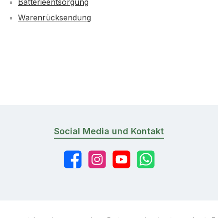
Batterieentsorgung
Warenrücksendung
Social Media und Kontakt
Facebook
Instagram
YouTube
WhatsApp