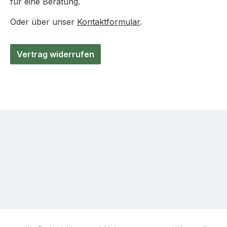
für eine Beratung.
Oder über unser
Kontaktformular
.
Vertrag widerrufen