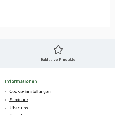
Exklusive Produkte
Informationen
Cookie-Einstellungen
Seminare
Über uns