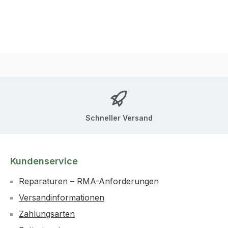
Schneller Versand
Kundenservice
Reparaturen – RMA-Anforderungen
Versandinformationen
Zahlungsarten