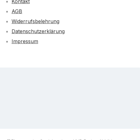
Kontakt
AGB
Widerrufsbelehrung
Datenschutzerklärung
Impressum