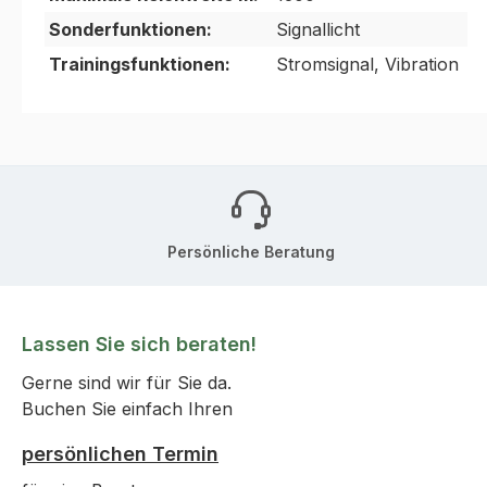
Sonderfunktionen:
Signallicht
Trainingsfunktionen:
Stromsignal, Vibration
Persönliche Beratung
Lassen Sie sich beraten!
Gerne sind wir für Sie da.
Buchen Sie einfach Ihren
persönlichen Termin