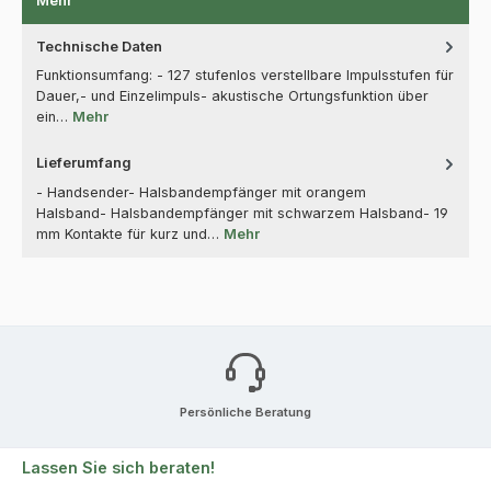
Mehr
Technische Daten
Funktionsumfang: - 127 stufenlos verstellbare Impulsstufen für
Dauer,- und Einzelimpuls- akustische Ortungsfunktion über
ein…
Mehr
Lieferumfang
- Handsender- Halsbandempfänger mit orangem
Halsband- Halsbandempfänger mit schwarzem Halsband- 19
mm Kontakte für kurz und…
Mehr
Persönliche Beratung
Lassen Sie sich beraten!