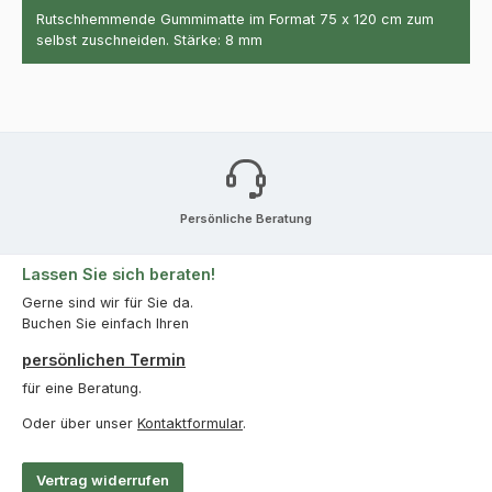
Rutschhemmende Gummimatte im Format 75 x 120 cm zum
selbst zuschneiden. Stärke: 8 mm
Persönliche Beratung
Lassen Sie sich beraten!
Gerne sind wir für Sie da.
Buchen Sie einfach Ihren
persönlichen Termin
für eine Beratung.
Oder über unser
Kontaktformular
.
Vertrag widerrufen