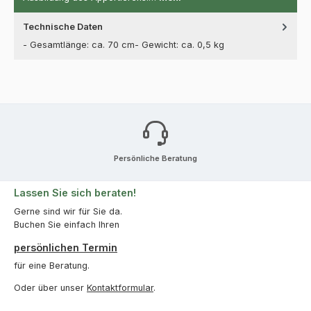
Technische Daten
- Gesamtlänge: ca. 70 cm- Gewicht: ca. 0,5 kg
Persönliche Beratung
Lassen Sie sich beraten!
Gerne sind wir für Sie da.
Buchen Sie einfach Ihren
persönlichen Termin
für eine Beratung.
Oder über unser
Kontaktformular
.