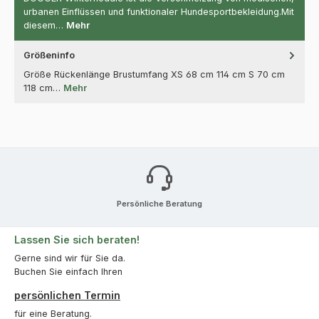
urbanen Einflüssen und funktionaler Hundesportbekleidung.Mit
diesem…
Mehr
Größeninfo
Größe Rückenlänge Brustumfang XS 68 cm 114 cm S 70 cm
118 cm…
Mehr
Persönliche Beratung
Lassen Sie sich beraten!
Gerne sind wir für Sie da.
Buchen Sie einfach Ihren
persönlichen Termin
für eine Beratung.