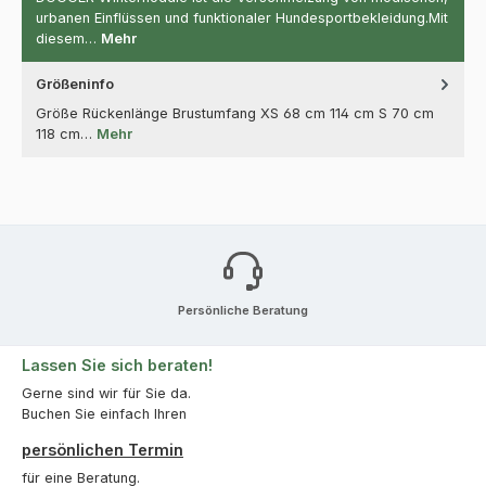
urbanen Einflüssen und funktionaler Hundesportbekleidung.Mit
diesem…
Mehr
Größeninfo
Größe Rückenlänge Brustumfang XS 68 cm 114 cm S 70 cm
118 cm…
Mehr
Persönliche Beratung
Lassen Sie sich beraten!
Gerne sind wir für Sie da.
Buchen Sie einfach Ihren
persönlichen Termin
für eine Beratung.