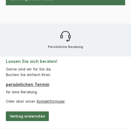
Persönliche Beratung
Lassen Sie sich beraten!
Gerne sind wir für Sie da.
Buchen Sie einfach Ihren
persönlichen Termin
für eine Beratung.
Oder über unser
Kontaktformular
.
Vertrag widerrufen