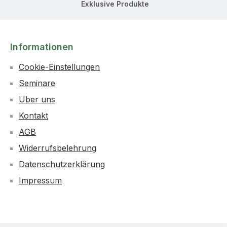
Exklusive Produkte
Informationen
Cookie-Einstellungen
Seminare
Über uns
Kontakt
AGB
Widerrufsbelehrung
Datenschutzerklärung
Impressum