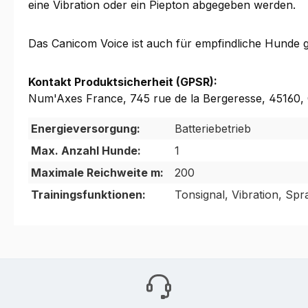
eine Vibration oder ein Piepton abgegeben werden.
Das Canicom Voice ist auch für empfindliche Hunde ge
Kontakt Produktsicherheit (GPSR):
Num'Axes France, 745 rue de la Bergeresse, 45160
Energieversorgung:
Batteriebetrieb
Max. Anzahl Hunde:
1
Maximale Reichweite m:
200
Trainingsfunktionen:
Tonsignal, Vibration, Sp