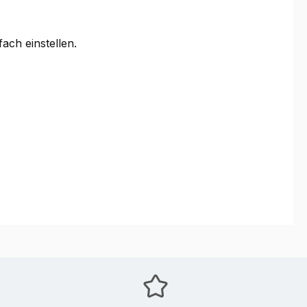
ach einstellen.