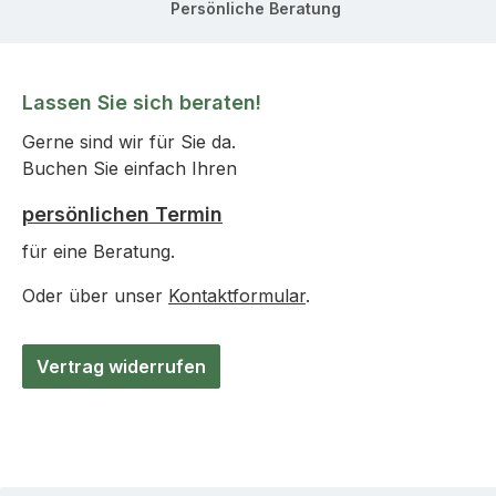
Persönliche Beratung
Lassen Sie sich beraten!
Gerne sind wir für Sie da.
Buchen Sie einfach Ihren
persönlichen Termin
für eine Beratung.
Oder über unser
Kontaktformular
.
Vertrag widerrufen