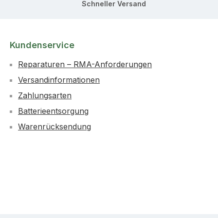
Schneller Versand
Kundenservice
Reparaturen – RMA-Anforderungen
Versandinformationen
Zahlungsarten
Batterieentsorgung
Warenrücksendung