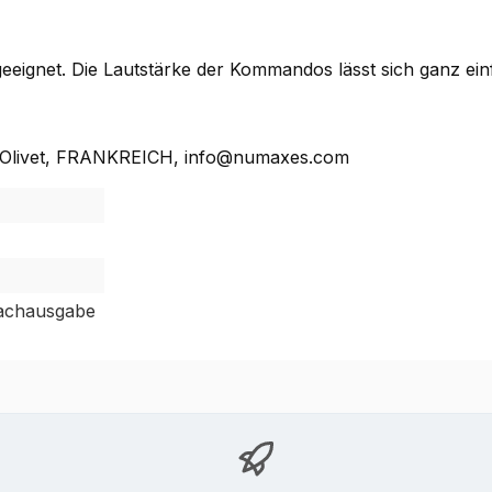
eignet. Die Lautstärke der Kommandos lässt sich ganz einf
, Olivet, FRANKREICH, info@numaxes.com
rachausgabe