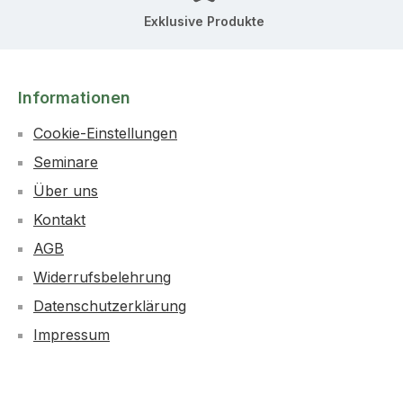
Exklusive Produkte
Informationen
Cookie-Einstellungen
Seminare
Über uns
Kontakt
AGB
Widerrufsbelehrung
Datenschutzerklärung
Impressum