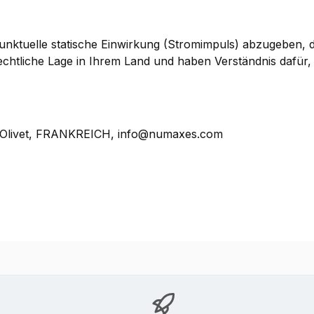
 punktuelle statische Einwirkung (Stromimpuls) abzugeben, 
rechtliche Lage in Ihrem Land und haben Verständnis dafür
, Olivet, FRANKREICH, info@numaxes.com