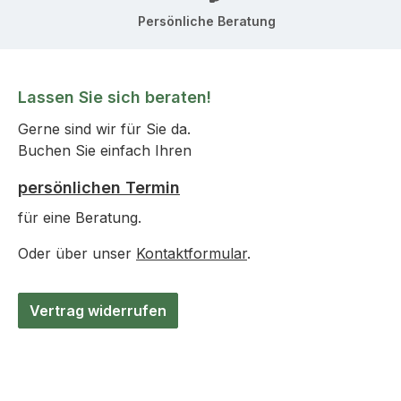
Persönliche Beratung
Lassen Sie sich beraten!
Gerne sind wir für Sie da.
Buchen Sie einfach Ihren
persönlichen Termin
für eine Beratung.
Oder über unser
Kontaktformular
.
Vertrag widerrufen