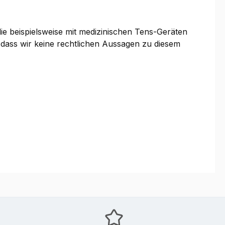
die beispielsweise mit medizinischen Tens-Geräten
, dass wir keine rechtlichen Aussagen zu diesem