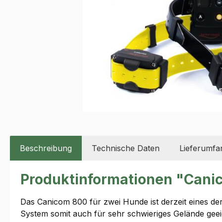
Beschreibung
Technische Daten
Lieferumfa
Produktinformationen "Cani
Das Canicom 800 für zwei Hunde ist derzeit eines der
System somit auch für sehr schwieriges Gelände geei