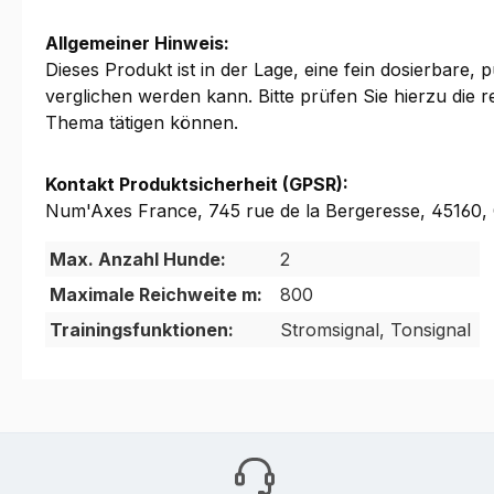
Allgemeiner Hinweis:
Dieses Produkt ist in der Lage, eine fein dosierbare,
verglichen werden kann. Bitte prüfen Sie hierzu die 
Thema tätigen können.
Kontakt Produktsicherheit (GPSR):
Num'Axes France, 745 rue de la Bergeresse, 45160
Max. Anzahl Hunde:
2
Maximale Reichweite m:
800
Trainingsfunktionen:
Stromsignal, Tonsignal