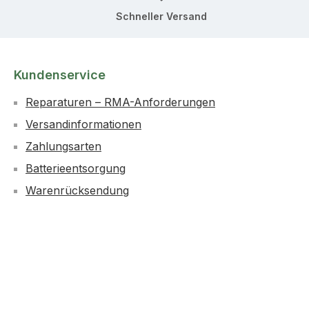
Schneller Versand
Kundenservice
Reparaturen – RMA-Anforderungen
Versandinformationen
Zahlungsarten
Batterieentsorgung
Warenrücksendung