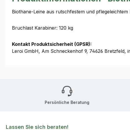
Biothane-Leine aus rutschfestem und pflegeleichtem 
Bruchlast Karabiner: 120 kg
Kontakt Produktsicherheit (GPSR):
Leroi GmbH, Am Schneckenhof 9, 74626 Bretzfeld, i
Persönliche Beratung
Lassen Sie sich beraten!