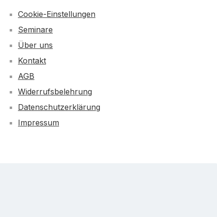
Cookie-Einstellungen
Seminare
Über uns
Kontakt
AGB
Widerrufsbelehrung
Datenschutzerklärung
Impressum