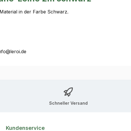
Material in der Farbe Schwarz.
nfo@leroi.de
Schneller Versand
Kundenservice