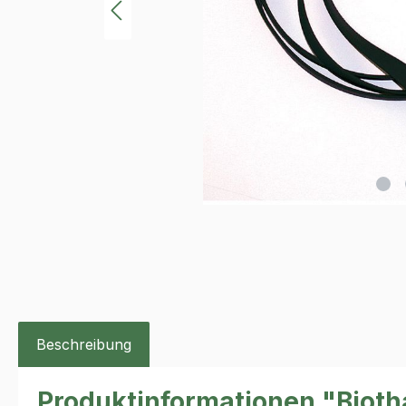
Beschreibung
Produktinformationen "Biot