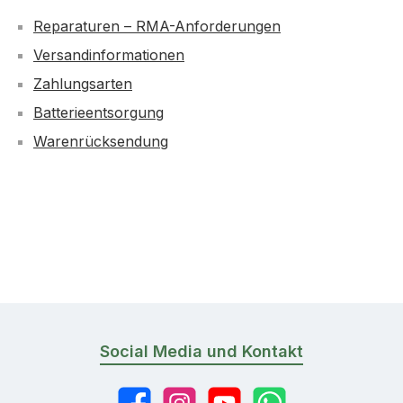
Reparaturen – RMA-Anforderungen
Versandinformationen
Zahlungsarten
Batterieentsorgung
Warenrücksendung
Social Media und Kontakt