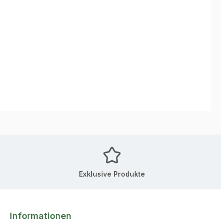
Exklusive Produkte
Informationen