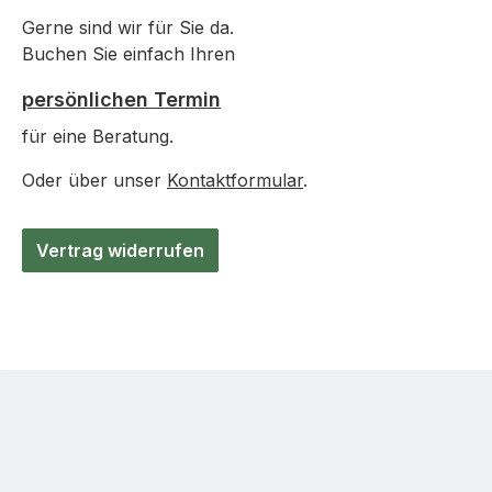
Gerne sind wir für Sie da.
Buchen Sie einfach Ihren
persönlichen Termin
für eine Beratung.
Oder über unser
Kontaktformular
.
Vertrag widerrufen